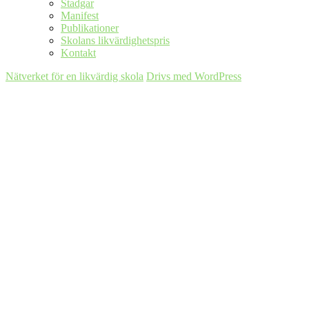
Stadgar
Manifest
Publikationer
Skolans likvärdighetspris
Kontakt
Nätverket för en likvärdig skola
Drivs med WordPress