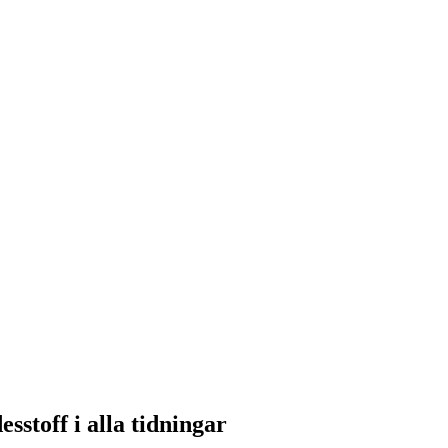
sstoff i alla tidningar