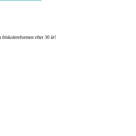
 friskolereformen efter 30 år!