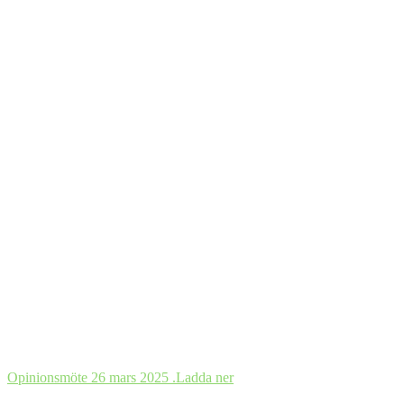
Opinionsmöte 26 mars 2025 .
Ladda ner