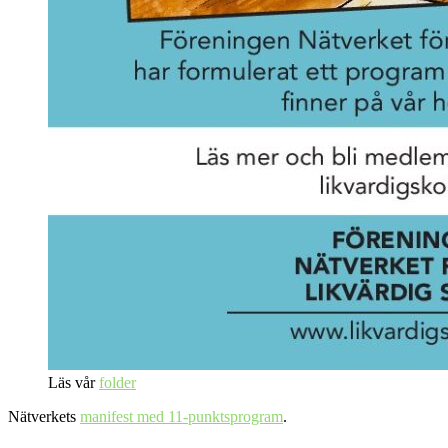
Läs vår
folder
Nätverkets
manifest med 11-punktsprogram
.