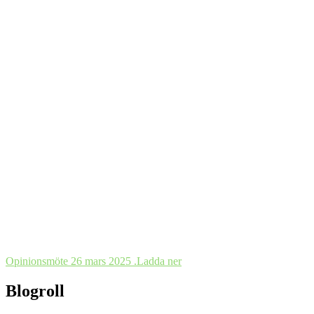
Opinionsmöte 26 mars 2025 .
Ladda ner
Blogroll