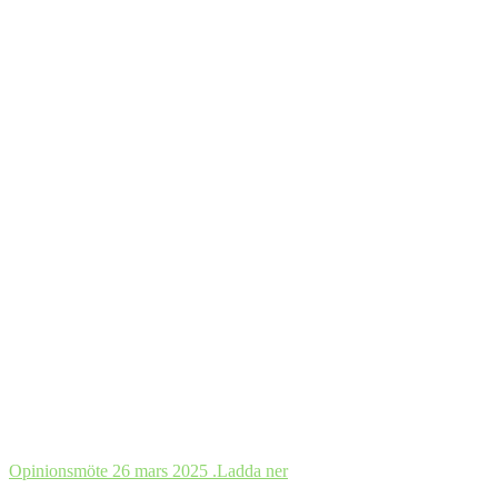
Opinionsmöte 26 mars 2025 .
Ladda ner