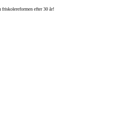
 friskolereformen efter 30 år!